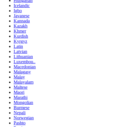
Hungarian
Icelandic
Igbo
Javanese
Kannada
Kazakh
Khmer
Kurdish
Kyrgyz
Latin
Latvian
Lithuanian
Luxembou..
Macedonian
Malagasy
Malay
Malayalam
Maltese
Maori
Marathi
Mongolian
Burmese
Nepali
Norwegian
Pashto