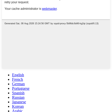
English
French
German
Portuguese
Spanish
Russian
Japanese
Korean
Arabic