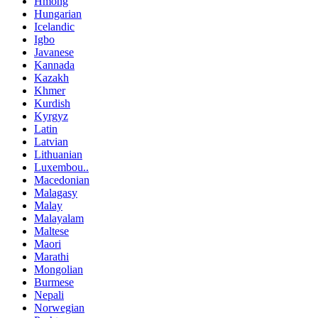
Hmong
Hungarian
Icelandic
Igbo
Javanese
Kannada
Kazakh
Khmer
Kurdish
Kyrgyz
Latin
Latvian
Lithuanian
Luxembou..
Macedonian
Malagasy
Malay
Malayalam
Maltese
Maori
Marathi
Mongolian
Burmese
Nepali
Norwegian