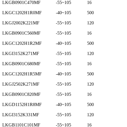
LKGB0901C470MF
-55~105
16
LKGC1202H1R0MF
-40~105
500
LKGJ2002K221MF
-55~105
120
LKGB0901C560MF
-55~105
16
LKGC1202H1R2MF
-40~105
500
LKGI3152K271MF
-55~105
120
LKGB0901C680MF
-55~105
16
LKGC1202H1R5MF
-40~105
500
LKGJ2502K271MF
-55~105
120
LKGB0901C820MF
-55~105
16
LKGD1152H1R8MF
-40~105
500
LKGI3152K331MF
-55~105
120
LKGB1101C101MF
-55~105
16