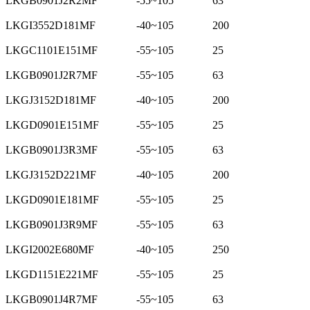
LKGB0901J2R2MF
-55~105
63
LKGI3552D181MF
-40~105
200
LKGC1101E151MF
-55~105
25
LKGB0901J2R7MF
-55~105
63
LKGJ3152D181MF
-40~105
200
LKGD0901E151MF
-55~105
25
LKGB0901J3R3MF
-55~105
63
LKGJ3152D221MF
-40~105
200
LKGD0901E181MF
-55~105
25
LKGB0901J3R9MF
-55~105
63
LKGI2002E680MF
-40~105
250
LKGD1151E221MF
-55~105
25
LKGB0901J4R7MF
-55~105
63