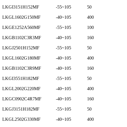
LKGI3151H152MF
-55~105
50
LKGL1602G150MF
-40~105
400
LKGE1252A560MF
-55~105
100
LKGB1102C3R3MF
-40~105
160
LKGJ2501H152MF
-55~105
50
LKGL1602G180MF
-40~105
400
LKGB1102C3R9MF
-40~105
160
LKGI3551H182MF
-55~105
50
LKGL2002G220MF
-40~105
400
LKGC0902C4R7MF
-40~105
160
LKGJ3151H182MF
-55~105
50
LKGL2502G330MF
-40~105
400