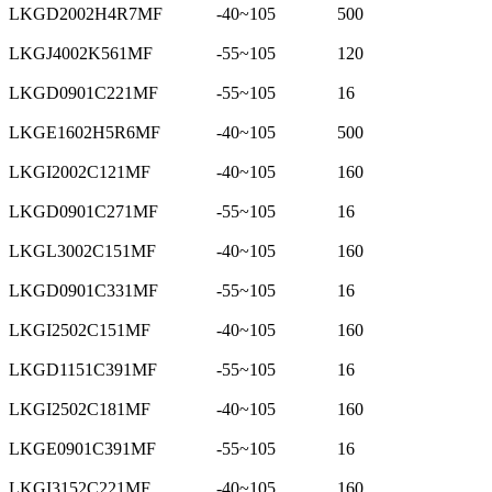
LKGD2002H4R7MF
-40~105
500
LKGJ4002K561MF
-55~105
120
LKGD0901C221MF
-55~105
16
LKGE1602H5R6MF
-40~105
500
LKGI2002C121MF
-40~105
160
LKGD0901C271MF
-55~105
16
LKGL3002C151MF
-40~105
160
LKGD0901C331MF
-55~105
16
LKGI2502C151MF
-40~105
160
LKGD1151C391MF
-55~105
16
LKGI2502C181MF
-40~105
160
LKGE0901C391MF
-55~105
16
LKGI3152C221MF
-40~105
160