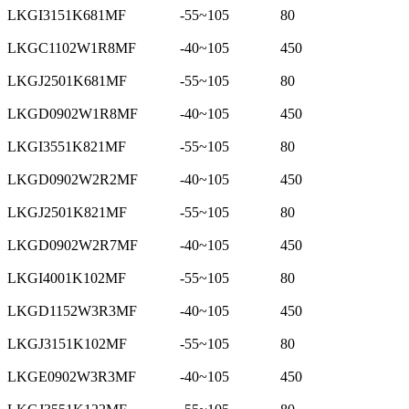
LKGI3151K681MF
-55~105
80
LKGC1102W1R8MF
-40~105
450
LKGJ2501K681MF
-55~105
80
LKGD0902W1R8MF
-40~105
450
LKGI3551K821MF
-55~105
80
LKGD0902W2R2MF
-40~105
450
LKGJ2501K821MF
-55~105
80
LKGD0902W2R7MF
-40~105
450
LKGI4001K102MF
-55~105
80
LKGD1152W3R3MF
-40~105
450
LKGJ3151K102MF
-55~105
80
LKGE0902W3R3MF
-40~105
450