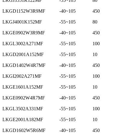
LKGJ3551K122MF
-55~105
80
LKGD1152W3R9MF
-40~105
450
LKGJ4001K152MF
-55~105
80
LKGE0902W3R9MF
-40~105
450
LKGL3002A271MF
-55~105
100
LKGD2001A152MF
-55~105
10
LKGD1402W4R7MF
-40~105
450
LKGI2002A271MF
-55~105
100
LKGE1601A152MF
-55~105
10
LKGE0902W4R7MF
-40~105
450
LKGL3502A331MF
-55~105
100
LKGE2001A182MF
-55~105
10
LKGD1602W5R6MF
-40~105
450