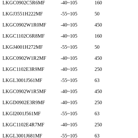
LKGC0902C5R6MF
-40~105
160
LKGJ3551H222MF
-55~105
50
LKGC0902W1R0MF
-40~105
450
LKGC1102C6R8MF
-40~105
160
LKGJ4001H272MF
-55~105
50
LKGC0902W1R2MF
-40~105
450
LKGC1102E3R9MF
-40~105
250
LKGL3001J561MF
-55~105
63
LKGC0902W1R5MF
-40~105
450
LKGD0902E3R9MF
-40~105
250
LKGI2001J561MF
-55~105
63
LKGC1102E4R7MF
-40~105
250
LKGL3001J681MF
-55~105
63