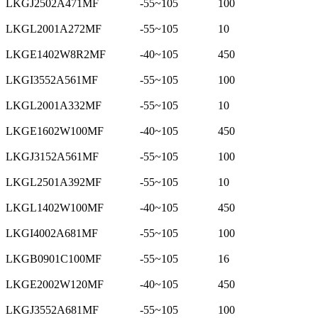
LKGJ2502A471MF
-55~105
100
LKGL2001A272MF
-55~105
10
LKGE1402W8R2MF
-40~105
450
LKGI3552A561MF
-55~105
100
LKGL2001A332MF
-55~105
10
LKGE1602W100MF
-40~105
450
LKGJ3152A561MF
-55~105
100
LKGL2501A392MF
-55~105
10
LKGL1402W100MF
-40~105
450
LKGI4002A681MF
-55~105
100
LKGB0901C100MF
-55~105
16
LKGE2002W120MF
-40~105
450
LKGJ3552A681MF
-55~105
100