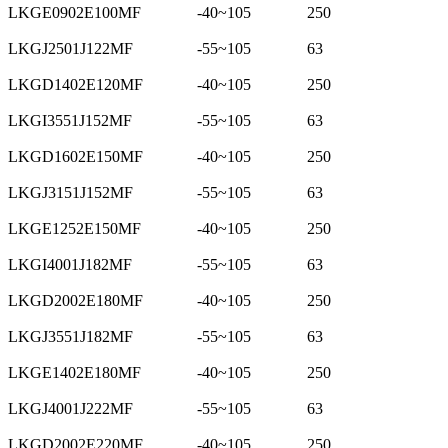
LKGE0902E100MF
-40~105
250
LKGJ2501J122MF
-55~105
63
LKGD1402E120MF
-40~105
250
LKGI3551J152MF
-55~105
63
LKGD1602E150MF
-40~105
250
LKGJ3151J152MF
-55~105
63
LKGE1252E150MF
-40~105
250
LKGI4001J182MF
-55~105
63
LKGD2002E180MF
-40~105
250
LKGJ3551J182MF
-55~105
63
LKGE1402E180MF
-40~105
250
LKGJ4001J222MF
-55~105
63
LKGD2002E220MF
-40~105
250