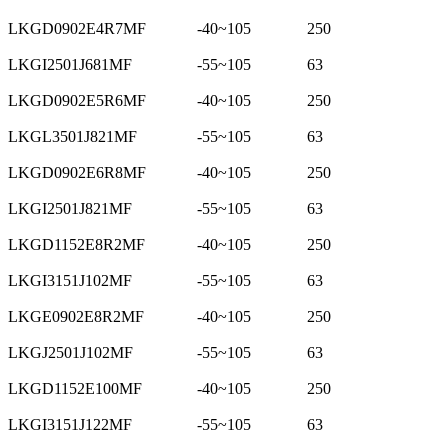
LKGD0902E4R7MF
-40~105
250
LKGI2501J681MF
-55~105
63
LKGD0902E5R6MF
-40~105
250
LKGL3501J821MF
-55~105
63
LKGD0902E6R8MF
-40~105
250
LKGI2501J821MF
-55~105
63
LKGD1152E8R2MF
-40~105
250
LKGI3151J102MF
-55~105
63
LKGE0902E8R2MF
-40~105
250
LKGJ2501J102MF
-55~105
63
LKGD1152E100MF
-40~105
250
LKGI3151J122MF
-55~105
63