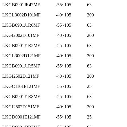
LKGB0901JR47MF
-55~105
63
LKGL3002D101MF
-40~105
200
LKGB0901J1R0MF
-55~105
63
LKGI2002D101MF
-40~105
200
LKGB0901J1R2MF
-55~105
63
LKGL3002D121MF
-40~105
200
LKGB0901J1R5MF
-55~105
63
LKGI2502D121MF
-40~105
200
LKGC1101E121MF
-55~105
25
LKGB0901J1R8MF
-55~105
63
LKGI2502D151MF
-40~105
200
LKGD0901E121MF
-55~105
25