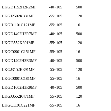
LKGD1152H2R2MF
-40~105
500
LKGJ2502K331MF
-55~105
120
LKGB1101C121MF
-55~105
16
LKGD1402H2R7MF
-40~105
500
LKGI3552K391MF
-55~105
120
LKGC0901C151MF
-55~105
16
LKGD1402H3R3MF
-40~105
500
LKGJ3152K391MF
-55~105
120
LKGC0901C181MF
-55~105
16
LKGD1602H3R9MF
-40~105
500
LKGJ3552K471MF
-55~105
120
LKGC1101C221MF
-55~105
16