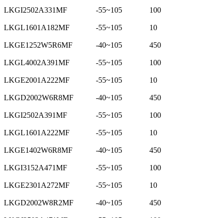
LKGI2502A331MF
-55~105
100
LKGL1601A182MF
-55~105
10
LKGE1252W5R6MF
-40~105
450
LKGL4002A391MF
-55~105
100
LKGE2001A222MF
-55~105
10
LKGD2002W6R8MF
-40~105
450
LKGI2502A391MF
-55~105
100
LKGL1601A222MF
-55~105
10
LKGE1402W6R8MF
-40~105
450
LKGI3152A471MF
-55~105
100
LKGE2301A272MF
-55~105
10
LKGD2002W8R2MF
-40~105
450