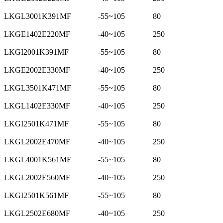
LKGL3001K391MF
-55~105
80
LKGE1402E220MF
-40~105
250
LKGI2001K391MF
-55~105
80
LKGE2002E330MF
-40~105
250
LKGL3501K471MF
-55~105
80
LKGL1402E330MF
-40~105
250
LKGI2501K471MF
-55~105
80
LKGL2002E470MF
-40~105
250
LKGL4001K561MF
-55~105
80
LKGL2002E560MF
-40~105
250
LKGI2501K561MF
-55~105
80
LKGL2502E680MF
-40~105
250