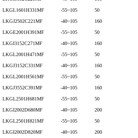
LKGL1601H331MF
-55~105
50
LKGJ2502C221MF
-40~105
160
LKGE2001H391MF
-55~105
50
LKGI3152C271MF
-40~105
160
LKGL2001H471MF
-55~105
50
LKGJ3152C331MF
-40~105
160
LKGL2001H561MF
-55~105
50
LKGJ3552C391MF
-40~105
160
LKGL2501H681MF
-55~105
50
LKGI2002D680MF
-40~105
200
LKGL2501H821MF
-55~105
50
LKGI2002D820MF
-40~105
200