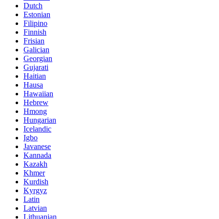
Dutch
Estonian
Filipino
Finnish
Frisian
Galician
Georgian
Gujarati
Haitian
Hausa
Hawaiian
Hebrew
Hmong
Hungarian
Icelandic
Igbo
Javanese
Kannada
Kazakh
Khmer
Kurdish
Kyrgyz
Latin
Latvian
Lithuanian