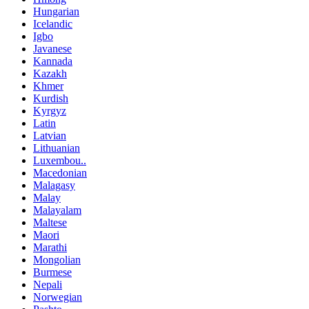
Hungarian
Icelandic
Igbo
Javanese
Kannada
Kazakh
Khmer
Kurdish
Kyrgyz
Latin
Latvian
Lithuanian
Luxembou..
Macedonian
Malagasy
Malay
Malayalam
Maltese
Maori
Marathi
Mongolian
Burmese
Nepali
Norwegian