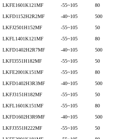
LKFE1601K121MF
-55~105
80
LKFD1152H2R2MF
-40~105
500
LKFJ2501H152MF
-55~105
50
LKFL1401K121MF
-55~105
80
LKFD1402H2R7MF
-40~105
500
LKFI3551H182MF
-55~105
50
LKFE2001K151MF
-55~105
80
LKFD1402H3R3MF
-40~105
500
LKFJ3151H182MF
-55~105
50
LKFL1601K151MF
-55~105
80
LKFD1602H3R9MF
-40~105
500
LKFJ3551H222MF
-55~105
50