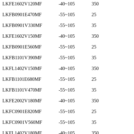
LKFE1602V120MF
-40~105
350
LKFB0901E470MF
-55~105
25
LKFB0901V330MF
-55~105
35
LKFE1602V150MF
-40~105
350
LKFB0901E560MF
-55~105
25
LKFB1101V390MF
-55~105
35
LKFL1402V150MF
-40~105
350
LKFB1101E680MF
-55~105
25
LKFB1101V470MF
-55~105
35
LKFE2002V180MF
-40~105
350
LKFC0901E820MF
-55~105
25
LKFC0901V560MF
-55~105
35
LKFL1402V180MF
-40~105
350