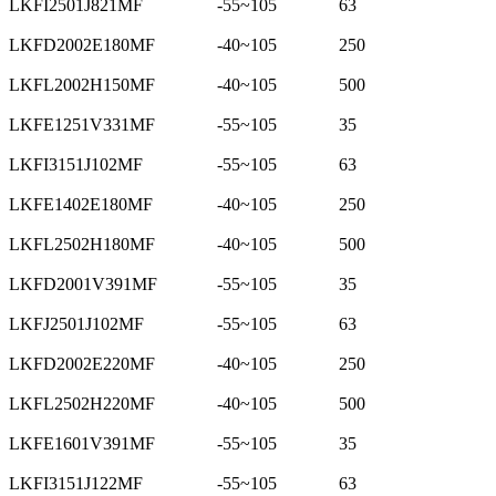
LKFI2501J821MF
-55~105
63
LKFD2002E180MF
-40~105
250
LKFL2002H150MF
-40~105
500
LKFE1251V331MF
-55~105
35
LKFI3151J102MF
-55~105
63
LKFE1402E180MF
-40~105
250
LKFL2502H180MF
-40~105
500
LKFD2001V391MF
-55~105
35
LKFJ2501J102MF
-55~105
63
LKFD2002E220MF
-40~105
250
LKFL2502H220MF
-40~105
500
LKFE1601V391MF
-55~105
35
LKFI3151J122MF
-55~105
63