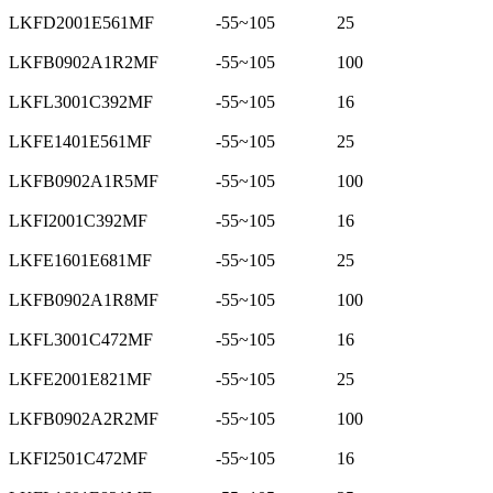
LKFD2001E561MF
-55~105
25
LKFB0902A1R2MF
-55~105
100
LKFL3001C392MF
-55~105
16
LKFE1401E561MF
-55~105
25
LKFB0902A1R5MF
-55~105
100
LKFI2001C392MF
-55~105
16
LKFE1601E681MF
-55~105
25
LKFB0902A1R8MF
-55~105
100
LKFL3001C472MF
-55~105
16
LKFE2001E821MF
-55~105
25
LKFB0902A2R2MF
-55~105
100
LKFI2501C472MF
-55~105
16