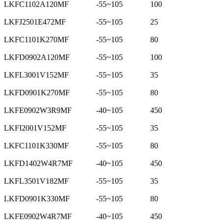
LKFC1102A120MF
-55~105
100
LKFJ2501E472MF
-55~105
25
LKFC1101K270MF
-55~105
80
LKFD0902A120MF
-55~105
100
LKFL3001V152MF
-55~105
35
LKFD0901K270MF
-55~105
80
LKFE0902W3R9MF
-40~105
450
LKFI2001V152MF
-55~105
35
LKFC1101K330MF
-55~105
80
LKFD1402W4R7MF
-40~105
450
LKFL3501V182MF
-55~105
35
LKFD0901K330MF
-55~105
80
LKFE0902W4R7MF
-40~105
450