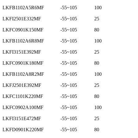
LKFB1102A5R6MF
-55~105
100
LKFI2501E332MF
-55~105
25
LKFC0901K150MF
-55~105
80
LKFB1102A6R8MF
-55~105
100
LKFI3151E392MF
-55~105
25
LKFC0901K180MF
-55~105
80
LKFB1102A8R2MF
-55~105
100
LKFJ2501E392MF
-55~105
25
LKFC1101K220MF
-55~105
80
LKFC0902A100MF
-55~105
100
LKFI3151E472MF
-55~105
25
LKFD0901K220MF
-55~105
80