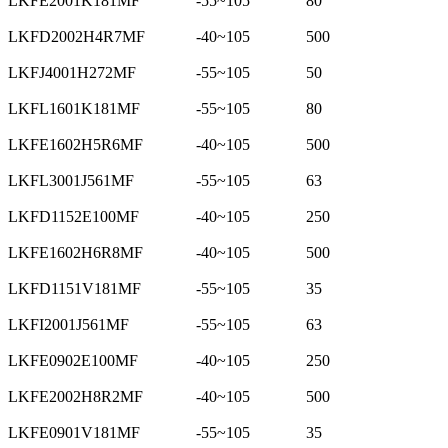
LKFE2001K181MF
-55~105
80
LKFD2002H4R7MF
-40~105
500
LKFJ4001H272MF
-55~105
50
LKFL1601K181MF
-55~105
80
LKFE1602H5R6MF
-40~105
500
LKFL3001J561MF
-55~105
63
LKFD1152E100MF
-40~105
250
LKFE1602H6R8MF
-40~105
500
LKFD1151V181MF
-55~105
35
LKFI2001J561MF
-55~105
63
LKFE0902E100MF
-40~105
250
LKFE2002H8R2MF
-40~105
500
LKFE0901V181MF
-55~105
35