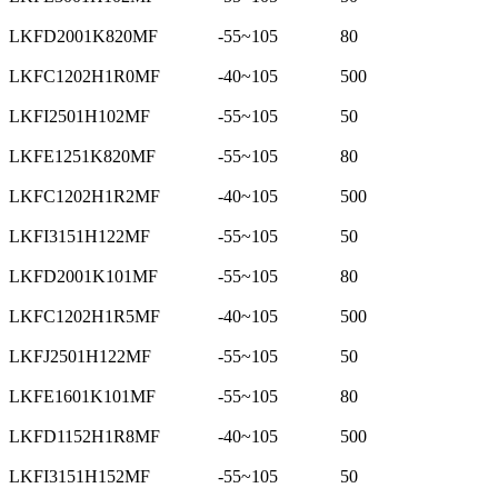
LKFD2001K820MF
-55~105
80
LKFC1202H1R0MF
-40~105
500
LKFI2501H102MF
-55~105
50
LKFE1251K820MF
-55~105
80
LKFC1202H1R2MF
-40~105
500
LKFI3151H122MF
-55~105
50
LKFD2001K101MF
-55~105
80
LKFC1202H1R5MF
-40~105
500
LKFJ2501H122MF
-55~105
50
LKFE1601K101MF
-55~105
80
LKFD1152H1R8MF
-40~105
500
LKFI3151H152MF
-55~105
50