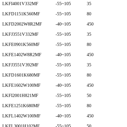
LKFI4001V332MF
-55~105
35
LKFD1151K560MF
-55~105
80
LKFD2002W8R2MF
-40~105
450
LKFJ3551V332MF
-55~105
35
LKFE0901K560MF
-55~105
80
LKFE1402W8R2MF
-40~105
450
LKFJ3551V392MF
-55~105
35
LKFD1601K680MF
-55~105
80
LKFE1602W100MF
-40~105
450
LKFI2001H821MF
-55~105
50
LKFE1251K680MF
-55~105
80
LKFL1402W100MF
-40~105
450
LKFL3001H102MF
-55~105
50