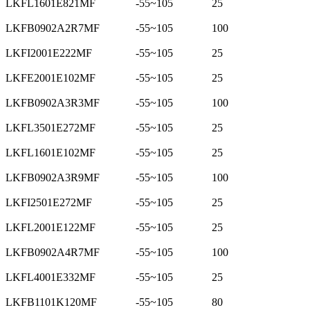
LKFL1601E821MF
-55~105
25
LKFB0902A2R7MF
-55~105
100
LKFI2001E222MF
-55~105
25
LKFE2001E102MF
-55~105
25
LKFB0902A3R3MF
-55~105
100
LKFL3501E272MF
-55~105
25
LKFL1601E102MF
-55~105
25
LKFB0902A3R9MF
-55~105
100
LKFI2501E272MF
-55~105
25
LKFL2001E122MF
-55~105
25
LKFB0902A4R7MF
-55~105
100
LKFL4001E332MF
-55~105
25
LKFB1101K120MF
-55~105
80