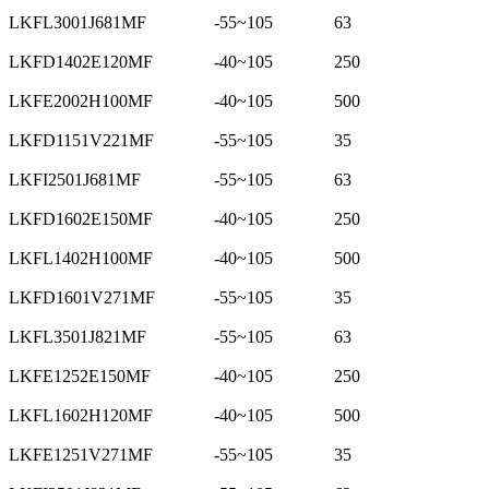
LKFL3001J681MF
-55~105
63
LKFD1402E120MF
-40~105
250
LKFE2002H100MF
-40~105
500
LKFD1151V221MF
-55~105
35
LKFI2501J681MF
-55~105
63
LKFD1602E150MF
-40~105
250
LKFL1402H100MF
-40~105
500
LKFD1601V271MF
-55~105
35
LKFL3501J821MF
-55~105
63
LKFE1252E150MF
-40~105
250
LKFL1602H120MF
-40~105
500
LKFE1251V271MF
-55~105
35