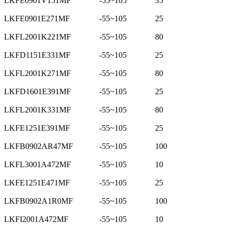
LKFE0901V151MF
-55~105
35
LKFE0901E271MF
-55~105
25
LKFL2001K221MF
-55~105
80
LKFD1151E331MF
-55~105
25
LKFL2001K271MF
-55~105
80
LKFD1601E391MF
-55~105
25
LKFL2001K331MF
-55~105
80
LKFE1251E391MF
-55~105
25
LKFB0902AR47MF
-55~105
100
LKFL3001A472MF
-55~105
10
LKFE1251E471MF
-55~105
25
LKFB0902A1R0MF
-55~105
100
LKFI2001A472MF
-55~105
10