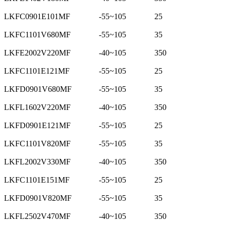
LKFC0901E101MF
-55~105
25
LKFC1101V680MF
-55~105
35
LKFE2002V220MF
-40~105
350
LKFC1101E121MF
-55~105
25
LKFD0901V680MF
-55~105
35
LKFL1602V220MF
-40~105
350
LKFD0901E121MF
-55~105
25
LKFC1101V820MF
-55~105
35
LKFL2002V330MF
-40~105
350
LKFC1101E151MF
-55~105
25
LKFD0901V820MF
-55~105
35
LKFL2502V470MF
-40~105
350