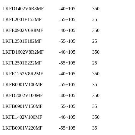
LKFD1402V6R8MF
-40~105
350
LKFL2001E152MF
-55~105
25
LKFE0902V6R8MF
-40~105
350
LKFL2501E182MF
-55~105
25
LKFD1602V8R2MF
-40~105
350
LKFL2501E222MF
-55~105
25
LKFE1252V8R2MF
-40~105
350
LKFB0901V100MF
-55~105
35
LKFD2002V100MF
-40~105
350
LKFB0901V150MF
-55~105
35
LKFE1402V100MF
-40~105
350
LKFB0901V220MF
-55~105
35