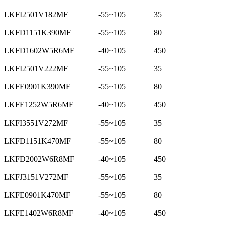
LKFI2501V182MF
-55~105
35
LKFD1151K390MF
-55~105
80
LKFD1602W5R6MF
-40~105
450
LKFI2501V222MF
-55~105
35
LKFE0901K390MF
-55~105
80
LKFE1252W5R6MF
-40~105
450
LKFI3551V272MF
-55~105
35
LKFD1151K470MF
-55~105
80
LKFD2002W6R8MF
-40~105
450
LKFJ3151V272MF
-55~105
35
LKFE0901K470MF
-55~105
80
LKFE1402W6R8MF
-40~105
450