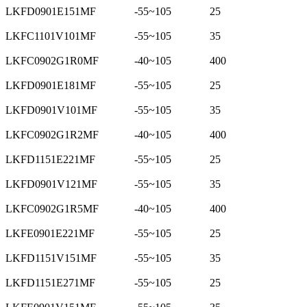
LKFD0901E151MF
-55~105
25
LKFC1101V101MF
-55~105
35
LKFC0902G1R0MF
-40~105
400
LKFD0901E181MF
-55~105
25
LKFD0901V101MF
-55~105
35
LKFC0902G1R2MF
-40~105
400
LKFD1151E221MF
-55~105
25
LKFD0901V121MF
-55~105
35
LKFC0902G1R5MF
-40~105
400
LKFE0901E221MF
-55~105
25
LKFD1151V151MF
-55~105
35
LKFD1151E271MF
-55~105
25