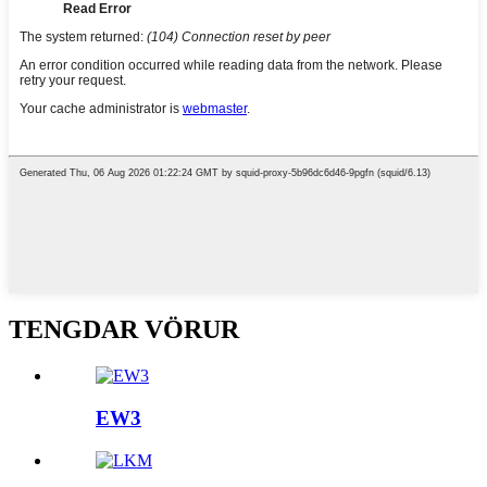
TENGDAR VÖRUR
EW3