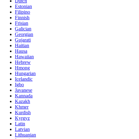
Dutch
Estonian
Filipino
Finnish
Frisian
Galician
Georgian
Gujarati
Haitian
Hausa
Hawaiian
Hebrew
Hmong
Hungarian
Icelandic
Igbo
Javanese
Kannada
Kazakh
Khmer
Kurdish
Kyrgyz
Latin
Latvian
Lithuanian